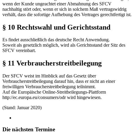
wenn der Kunde ungeachtet einer Abmahnung des SFCV
nachhaltig stört oder, wenn er sich in solchem Maß vertragswidrig
verhält, dass die sofortige Aufhebung des Vertrages gerechtfertigt ist.
§ 10 Rechtswahl und Gerichtsstand
Es findet ausschließlich das deutsche Recht Anwendung.
Soweit als gesetzlich möglich, wird als Gerichtsstand der Sitz des
SFCV vereinbart.
§ 11 Verbraucherstreitbeilegung
Der SFCV weist im Hinblick auf das Gesetz über
Verbraucherstreitbeilegung darauf hin, dass er nicht an einer
freiwilligen Verbraucherstreitbeilegung teilnimmt.
Auf die Europäische Online-Streitbeilegungs-Plattform
http://ec.europa.eu/consumers/odr wird hingewiesen.
(Stand: Januar 2020)
Die nächsten Termine