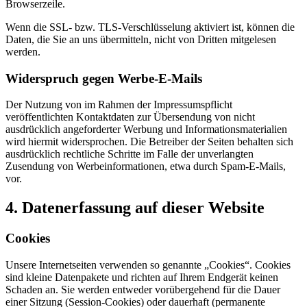
Browserzeile.
Wenn die SSL- bzw. TLS-Verschlüsselung aktiviert ist, können die
Daten, die Sie an uns übermitteln, nicht von Dritten mitgelesen
werden.
Widerspruch gegen Werbe-E-Mails
Der Nutzung von im Rahmen der Impressumspflicht
veröffentlichten Kontaktdaten zur Übersendung von nicht
ausdrücklich angeforderter Werbung und Informationsmaterialien
wird hiermit widersprochen. Die Betreiber der Seiten behalten sich
ausdrücklich rechtliche Schritte im Falle der unverlangten
Zusendung von Werbeinformationen, etwa durch Spam-E-Mails,
vor.
4. Datenerfassung auf dieser Website
Cookies
Unsere Internetseiten verwenden so genannte „Cookies“. Cookies
sind kleine Datenpakete und richten auf Ihrem Endgerät keinen
Schaden an. Sie werden entweder vorübergehend für die Dauer
einer Sitzung (Session-Cookies) oder dauerhaft (permanente