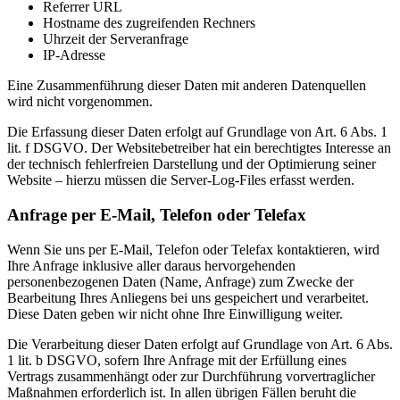
Referrer URL
Hostname des zugreifenden Rechners
Uhrzeit der Serveranfrage
IP-Adresse
Eine Zusammenführung dieser Daten mit anderen Datenquellen
wird nicht vorgenommen.
Die Erfassung dieser Daten erfolgt auf Grundlage von Art. 6 Abs. 1
lit. f DSGVO. Der Websitebetreiber hat ein berechtigtes Interesse an
der technisch fehlerfreien Darstellung und der Optimierung seiner
Website – hierzu müssen die Server-Log-Files erfasst werden.
Anfrage per E-Mail, Telefon oder Telefax
Wenn Sie uns per E-Mail, Telefon oder Telefax kontaktieren, wird
Ihre Anfrage inklusive aller daraus hervorgehenden
personenbezogenen Daten (Name, Anfrage) zum Zwecke der
Bearbeitung Ihres Anliegens bei uns gespeichert und verarbeitet.
Diese Daten geben wir nicht ohne Ihre Einwilligung weiter.
Die Verarbeitung dieser Daten erfolgt auf Grundlage von Art. 6 Abs.
1 lit. b DSGVO, sofern Ihre Anfrage mit der Erfüllung eines
Vertrags zusammenhängt oder zur Durchführung vorvertraglicher
Maßnahmen erforderlich ist. In allen übrigen Fällen beruht die