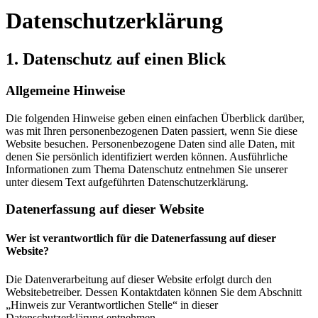
Datenschutzerklärung
1. Datenschutz auf einen Blick
Allgemeine Hinweise
Die folgenden Hinweise geben einen einfachen Überblick darüber,
was mit Ihren personenbezogenen Daten passiert, wenn Sie diese
Website besuchen. Personenbezogene Daten sind alle Daten, mit
denen Sie persönlich identifiziert werden können. Ausführliche
Informationen zum Thema Datenschutz entnehmen Sie unserer
unter diesem Text aufgeführten Datenschutzerklärung.
Datenerfassung auf dieser Website
Wer ist verantwortlich für die Datenerfassung auf dieser
Website?
Die Datenverarbeitung auf dieser Website erfolgt durch den
Websitebetreiber. Dessen Kontaktdaten können Sie dem Abschnitt
„Hinweis zur Verantwortlichen Stelle“ in dieser
Datenschutzerklärung entnehmen.