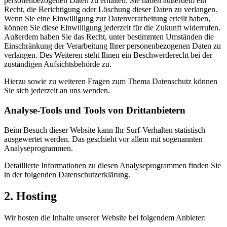
personenbezogenen Daten zu erhalten. Sie haben außerdem ein
Recht, die Berichtigung oder Löschung dieser Daten zu verlangen.
Wenn Sie eine Einwilligung zur Datenverarbeitung erteilt haben,
können Sie diese Einwilligung jederzeit für die Zukunft widerrufen.
Außerdem haben Sie das Recht, unter bestimmten Umständen die
Einschränkung der Verarbeitung Ihrer personenbezogenen Daten zu
verlangen. Des Weiteren steht Ihnen ein Beschwerderecht bei der
zuständigen Aufsichtsbehörde zu.
Hierzu sowie zu weiteren Fragen zum Thema Datenschutz können
Sie sich jederzeit an uns wenden.
Analyse-Tools und Tools von Dritt­anbietern
Beim Besuch dieser Website kann Ihr Surf-Verhalten statistisch
ausgewertet werden. Das geschieht vor allem mit sogenannten
Analyseprogrammen.
Detaillierte Informationen zu diesen Analyseprogrammen finden Sie
in der folgenden Datenschutzerklärung.
2. Hosting
Wir hosten die Inhalte unserer Website bei folgendem Anbieter: