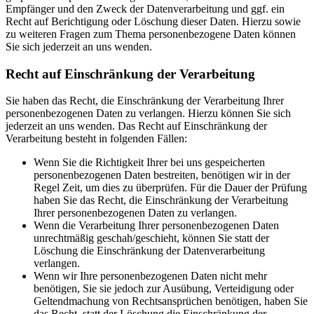
Empfänger und den Zweck der Datenverarbeitung und ggf. ein
Recht auf Berichtigung oder Löschung dieser Daten. Hierzu sowie
zu weiteren Fragen zum Thema personenbezogene Daten können
Sie sich jederzeit an uns wenden.
Recht auf Einschränkung der Verarbeitung
Sie haben das Recht, die Einschränkung der Verarbeitung Ihrer
personenbezogenen Daten zu verlangen. Hierzu können Sie sich
jederzeit an uns wenden. Das Recht auf Einschränkung der
Verarbeitung besteht in folgenden Fällen:
Wenn Sie die Richtigkeit Ihrer bei uns gespeicherten
personenbezogenen Daten bestreiten, benötigen wir in der
Regel Zeit, um dies zu überprüfen. Für die Dauer der Prüfung
haben Sie das Recht, die Einschränkung der Verarbeitung
Ihrer personenbezogenen Daten zu verlangen.
Wenn die Verarbeitung Ihrer personenbezogenen Daten
unrechtmäßig geschah/geschieht, können Sie statt der
Löschung die Einschränkung der Datenverarbeitung
verlangen.
Wenn wir Ihre personenbezogenen Daten nicht mehr
benötigen, Sie sie jedoch zur Ausübung, Verteidigung oder
Geltendmachung von Rechtsansprüchen benötigen, haben Sie
das Recht, statt der Löschung die Einschränkung der