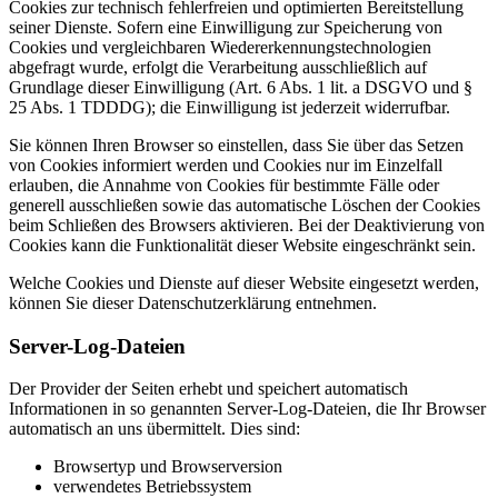
Cookies zur technisch fehlerfreien und optimierten Bereitstellung
seiner Dienste. Sofern eine Einwilligung zur Speicherung von
Cookies und vergleichbaren Wiedererkennungstechnologien
abgefragt wurde, erfolgt die Verarbeitung ausschließlich auf
Grundlage dieser Einwilligung (Art. 6 Abs. 1 lit. a DSGVO und §
25 Abs. 1 TDDDG); die Einwilligung ist jederzeit widerrufbar.
Sie können Ihren Browser so einstellen, dass Sie über das Setzen
von Cookies informiert werden und Cookies nur im Einzelfall
erlauben, die Annahme von Cookies für bestimmte Fälle oder
generell ausschließen sowie das automatische Löschen der Cookies
beim Schließen des Browsers aktivieren. Bei der Deaktivierung von
Cookies kann die Funktionalität dieser Website eingeschränkt sein.
Welche Cookies und Dienste auf dieser Website eingesetzt werden,
können Sie dieser Datenschutzerklärung entnehmen.
Server-Log-Dateien
Der Provider der Seiten erhebt und speichert automatisch
Informationen in so genannten Server-Log-Dateien, die Ihr Browser
automatisch an uns übermittelt. Dies sind:
Browsertyp und Browserversion
verwendetes Betriebssystem