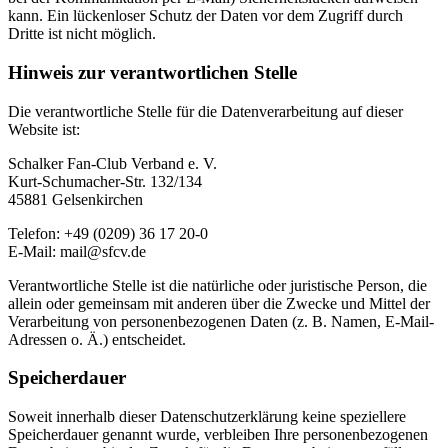
kann. Ein lückenloser Schutz der Daten vor dem Zugriff durch
Dritte ist nicht möglich.
Hinweis zur verantwortlichen Stelle
Die verantwortliche Stelle für die Datenverarbeitung auf dieser
Website ist:
Schalker Fan-Club Verband e. V.
Kurt-Schumacher-Str. 132/134
45881 Gelsenkirchen
Telefon: +49 (0209) 36 17 20-0
E-Mail: mail@sfcv.de
Verantwortliche Stelle ist die natürliche oder juristische Person, die
allein oder gemeinsam mit anderen über die Zwecke und Mittel der
Verarbeitung von personenbezogenen Daten (z. B. Namen, E-Mail-
Adressen o. Ä.) entscheidet.
Speicherdauer
Soweit innerhalb dieser Datenschutzerklärung keine speziellere
Speicherdauer genannt wurde, verbleiben Ihre personenbezogenen