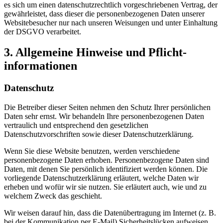
es sich um einen datenschutzrechtlich vorgeschriebenen Vertrag, der
gewährleistet, dass dieser die personenbezogenen Daten unserer
Websitebesucher nur nach unseren Weisungen und unter Einhaltung
der DSGVO verarbeitet.
3. Allgemeine Hinweise und Pflicht­
informationen
Datenschutz
Die Betreiber dieser Seiten nehmen den Schutz Ihrer persönlichen
Daten sehr ernst. Wir behandeln Ihre personenbezogenen Daten
vertraulich und entsprechend den gesetzlichen
Datenschutzvorschriften sowie dieser Datenschutzerklärung.
Wenn Sie diese Website benutzen, werden verschiedene
personenbezogene Daten erhoben. Personenbezogene Daten sind
Daten, mit denen Sie persönlich identifiziert werden können. Die
vorliegende Datenschutzerklärung erläutert, welche Daten wir
erheben und wofür wir sie nutzen. Sie erläutert auch, wie und zu
welchem Zweck das geschieht.
Wir weisen darauf hin, dass die Datenübertragung im Internet (z. B.
bei der Kommunikation per E-Mail) Sicherheitslücken aufweisen