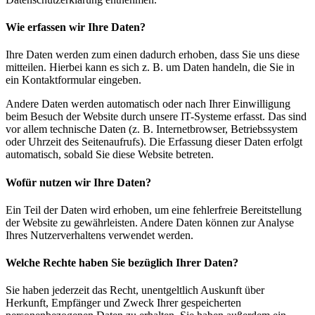
Wie erfassen wir Ihre Daten?
Ihre Daten werden zum einen dadurch erhoben, dass Sie uns diese
mitteilen. Hierbei kann es sich z. B. um Daten handeln, die Sie in
ein Kontaktformular eingeben.
Andere Daten werden automatisch oder nach Ihrer Einwilligung
beim Besuch der Website durch unsere IT-Systeme erfasst. Das sind
vor allem technische Daten (z. B. Internetbrowser, Betriebssystem
oder Uhrzeit des Seitenaufrufs). Die Erfassung dieser Daten erfolgt
automatisch, sobald Sie diese Website betreten.
Wofür nutzen wir Ihre Daten?
Ein Teil der Daten wird erhoben, um eine fehlerfreie Bereitstellung
der Website zu gewährleisten. Andere Daten können zur Analyse
Ihres Nutzerverhaltens verwendet werden.
Welche Rechte haben Sie bezüglich Ihrer Daten?
Sie haben jederzeit das Recht, unentgeltlich Auskunft über
Herkunft, Empfänger und Zweck Ihrer gespeicherten