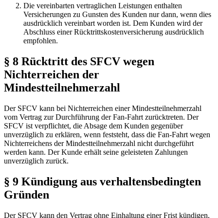
Die vereinbarten vertraglichen Leistungen enthalten
Versicherungen zu Gunsten des Kunden nur dann, wenn dies
ausdrücklich vereinbart worden ist. Dem Kunden wird der
Abschluss einer Rücktrittskostenversicherung ausdrücklich
empfohlen.
§ 8 Rücktritt des SFCV wegen
Nichterreichen der
Mindestteilnehmerzahl
Der SFCV kann bei Nichterreichen einer Mindestteilnehmerzahl
vom Vertrag zur Durchführung der Fan-Fahrt zurücktreten. Der
SFCV ist verpflichtet, die Absage dem Kunden gegenüber
unverzüglich zu erklären, wenn feststeht, dass die Fan-Fahrt wegen
Nichterreichens der Mindestteilnehmerzahl nicht durchgeführt
werden kann. Der Kunde erhält seine geleisteten Zahlungen
unverzüglich zurück.
§ 9 Kündigung aus verhaltensbedingten
Gründen
Der SFCV kann den Vertrag ohne Einhaltung einer Frist kündigen,