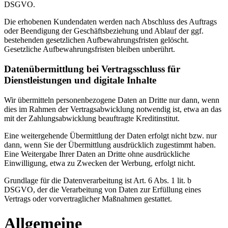
DSGVO.
Die erhobenen Kundendaten werden nach Abschluss des Auftrags
oder Beendigung der Geschäftsbeziehung und Ablauf der ggf.
bestehenden gesetzlichen Aufbewahrungsfristen gelöscht.
Gesetzliche Aufbewahrungsfristen bleiben unberührt.
Daten­übermittlung bei Vertragsschluss für
Dienstleistungen und digitale Inhalte
Wir übermitteln personenbezogene Daten an Dritte nur dann, wenn
dies im Rahmen der Vertragsabwicklung notwendig ist, etwa an das
mit der Zahlungsabwicklung beauftragte Kreditinstitut.
Eine weitergehende Übermittlung der Daten erfolgt nicht bzw. nur
dann, wenn Sie der Übermittlung ausdrücklich zugestimmt haben.
Eine Weitergabe Ihrer Daten an Dritte ohne ausdrückliche
Einwilligung, etwa zu Zwecken der Werbung, erfolgt nicht.
Grundlage für die Datenverarbeitung ist Art. 6 Abs. 1 lit. b
DSGVO, der die Verarbeitung von Daten zur Erfüllung eines
Vertrags oder vorvertraglicher Maßnahmen gestattet.
Allgemeine