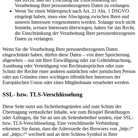
Verarbeitung Ihrer personenbezogenen Daten zu verlangen.
Wenn Sie einen Widerspruch nach Art. 21 Abs. 1 DSGVO
eingelegt haben, muss eine Abwägung zwischen Ihren und
unseren Interessen vorgenommen werden. Solange noch nicht
feststeht, wessen Interessen überwiegen, haben Sie das Recht,
die Einschränkung der Verarbeitung Ihrer personenbezogenen
Daten zu verlangen.
Wenn Sie die Verarbeitung Ihrer personenbezogenen Daten
eingeschränkt haben, dürfen diese Daten – von ihrer Speicherung
abgesehen – nur mit Ihrer Einwilligung oder zur Geltendmachung,
Ausübung oder Verteidigung von Rechtsansprüchen oder zum
Schutz der Rechte einer anderen natürlichen oder juristischen Person
oder aus Gründen eines wichtigen öffentlichen Interesses der
Europäischen Union oder eines Mitgliedstaats verarbeitet werden.
SSL- bzw. TLS-Verschlüsselung
Diese Seite nutzt aus Sicherheitsgründen und zum Schutz der
Übertragung vertraulicher Inhalte, wie zum Beispiel Bestellungen
oder Anfragen, die Sie an uns als Seitenbetreiber senden, eine SSL-
bzw. TLS-Verschlüsselung. Eine verschlüsselte Verbindung
erkennen Sie daran, dass die Adresszeile des Browsers von „http://“
auf „https://“ wechselt und an dem Schloss-Symbol in Ihrer