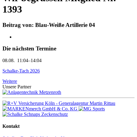
1393
Beitrag von: Blau-Weiße Artillerie 04
Die nächsten Termine
08.08.
11:04–14:04
Schalke-Tach 2026
Weitere
Unsere Partner
Kontakt