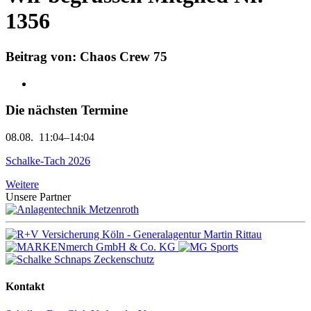
1356
Beitrag von: Chaos Crew 75
Die nächsten Termine
08.08.
11:04–14:04
Schalke-Tach 2026
Weitere
Unsere Partner
Kontakt