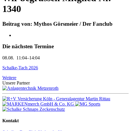
1340
Beitrag von: Mythos Görsmeier / Der Fanclub
Die nächsten Termine
08.08.
11:04–14:04
Schalke-Tach 2026
Weitere
Unsere Partner
Kontakt