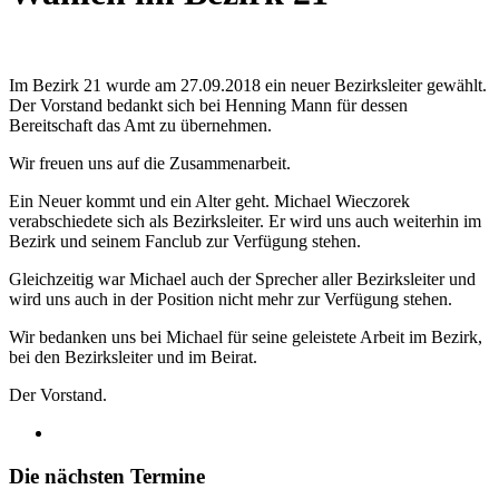
Im Bezirk 21 wurde am 27.09.2018 ein neuer Bezirksleiter gewählt.
Der Vorstand bedankt sich bei Henning Mann für dessen
Bereitschaft das Amt zu übernehmen.
Wir freuen uns auf die Zusammenarbeit.
Ein Neuer kommt und ein Alter geht. Michael Wieczorek
verabschiedete sich als Bezirksleiter. Er wird uns auch weiterhin im
Bezirk und seinem Fanclub zur Verfügung stehen.
Gleichzeitig war Michael auch der Sprecher aller Bezirksleiter und
wird uns auch in der Position nicht mehr zur Verfügung stehen.
Wir bedanken uns bei Michael für seine geleistete Arbeit im Bezirk,
bei den Bezirksleiter und im Beirat.
Der Vorstand.
Die nächsten Termine