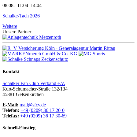
08.08.
11:04–14:04
Schalke-Tach 2026
Weitere
Unsere Partner
Kontakt
Schalker Fan-Club Verband e.V.
Kurt-Schumacher-Straße 132/134
45881
Gelsenkirchen
E-Mail:
mail@sfcv.de
Telefon:
+49 (0209) 36 17 20-0
Telefax:
+49 (0209) 36 17 30-69
Schnell-Einstieg