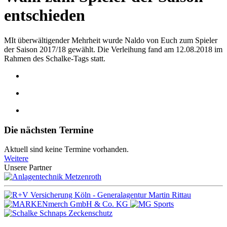
entschieden
MIt überwältigender Mehrheit wurde Naldo von Euch zum Spieler
der Saison 2017/18 gewählt. Die Verleihung fand am 12.08.2018 im
Rahmen des Schalke-Tags statt.
Die nächsten Termine
Aktuell sind keine Termine vorhanden.
Weitere
Unsere Partner