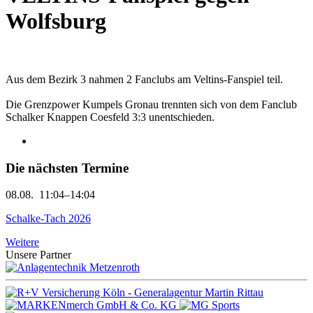
Wolfsburg
Aus dem Bezirk 3 nahmen 2 Fanclubs am Veltins-Fanspiel teil.
Die Grenzpower Kumpels Gronau trennten sich von dem Fanclub
Schalker Knappen Coesfeld 3:3 unentschieden.
Die nächsten Termine
08.08.
11:04–14:04
Schalke-Tach 2026
Weitere
Unsere Partner