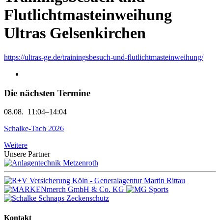
Flutlichtmasteinweihung
Ultras Gelsenkirchen
https://ultras-ge.de/trainingsbesuch-und-flutlichtmasteinweihung/
Die nächsten Termine
08.08.
11:04–14:04
Schalke-Tach 2026
Weitere
Unsere Partner
Kontakt