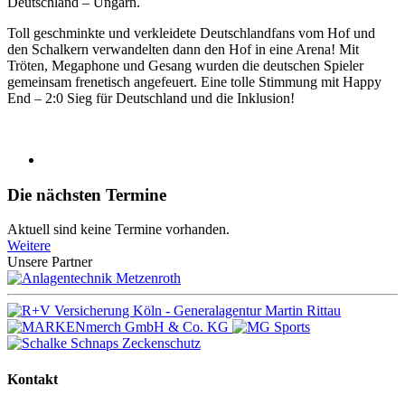
Deutschland – Ungarn.
Toll geschminkte und verkleidete Deutschlandfans vom Hof und
den Schalkern verwandelten dann den Hof in eine Arena! Mit
Tröten, Megaphone und Gesang wurden die deutschen Spieler
gemeinsam frenetisch angefeuert. Eine tolle Stimmung mit Happy
End – 2:0 Sieg für Deutschland und die Inklusion!
Die nächsten Termine
Aktuell sind keine Termine vorhanden.
Weitere
Unsere Partner
Kontakt