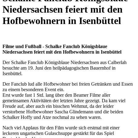
Niedersachsen feiert mit den
Hofbewohnern in Isenbüttel
Filme und Fußball - Schalke Fanclub Königsblaue
Niedersachsen feiert mit den Hofbewohnern in Isenbüttel
Der Schalke Fanclub Königsblaue Niedersachsen aus Calberlah
besuchte am 19. Juni den heilpädagogischen Bauernhof in
Isenbüttel.
Der Fanclub lud alle Hofbewohner bei freien Getränken und Essen
zu einem besonderen Event ein.
Erst wurde fast 1 Std. lang über den Beamer Filme aller
gemeinsamen Aktivitäten der letzten Jahre gezeigt. Da kam viel
Freude auf, aber auch ein bisschen Wehmut, da der leider
verstorbene Hofbewohner Sascha Glindemann und die beiden
Schalker Hoffy und Atze nochmal zu sehen waren.
Nach viel Applaus für den Film wurde sich erstmal mit einer
leckeren ungarischen Gulaschsuppe gestärkt für das Spiel