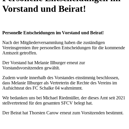
Vorstand und Beirat!
Personelle Entscheidungen im Vorstand und Beirat!
Nach der Mitgliederversammlung haben die zuständigen
Vereinsgremien ihre personellen Entscheidungen für die kommende
Amtszeit getroffen.
Der Vorstand hat Melanie Illburger erneut zur
Vorstandsvorsitzenden gewählt.
Zudem wurde innerhalb des Vorstandes einstimmig beschlossen,
dass Melanie Illburger als Vertreterin die Rechte des Vereins im
Aufsichtsrat des FC Schalke 04 wahrnimmt.
Wir bedanken uns bei Michael Riedmüller, der dieses Amt seit 2021
stellvertretend für den gesamten SFCV belegt hat.
Der Beirat hat Thorsten Carow erneut zum Vorsitzenden bestimmt.