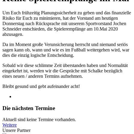
Um Euch frühzeitig Planungssicherheit zu geben und das finanzielle
Risiko für Euch zu minimieren, hat der Vorstand am heutigen
Donnerstag nach Rücksprache mit unserem Sportvorstand Jochen
Schneider entschieden, die Spielerempfänge am 10.Mai 2020
abzusagen.
Da im Moment große Verunsicherung herrscht und niemand seriös
sagen kann ob, wann und wie es im Fußball weitergehen wird, war
dies die einzig logische Entscheidung.
Sobald wir diese schlimme Zeit überstanden haben und Normalität
eingekehrt ist, werden wir die Gespräche mit Schalke bezüglich
eines neuen / anderen Termins aufnehmen.
Bleibt gesund und gebt aufeinander acht!
Die nächsten Termine
Aktuell sind keine Termine vorhanden.
Weitere
Unsere Partner