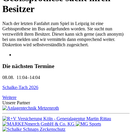
Besitzer
Nach der letzten Fanfahrt zum Spiel in Leipzig ist eine
Gebissprothese im Bus aufgefunden worden. Sie sucht nun
verzweifelt ihren Besitzer. Dieser kann sich gerne (auch anonym)
bei uns melden und wir vermitteln dann entsprechend weiter.
Diskretion wird selbstverständlich zugesichert.
Die nächsten Termine
08.08.
11:04–14:04
Schalke-Tach 2026
Weitere
Unsere Partner