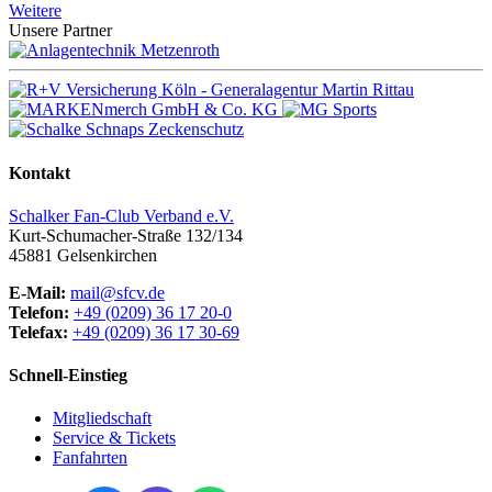
Weitere
Unsere Partner
Kontakt
Schalker Fan-Club Verband e.V.
Kurt-Schumacher-Straße 132/134
45881
Gelsenkirchen
E-Mail:
mail@sfcv.de
Telefon:
+49 (0209) 36 17 20-0
Telefax:
+49 (0209) 36 17 30-69
Schnell-Einstieg
Mitgliedschaft
Service & Tickets
Fanfahrten