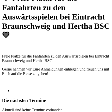
Fanfahrten zu den
Auswärtsspielen bei Eintracht
Braunschweig und Hertha BSC
💙
Freie Plätze für die Fanfahrten zu den Auswärtsspielen bei Eintracht
Braunschweig und Hertha BSC!
Gerne nehmen wir Eure Anmeldungen entgegen und freuen uns mit
Euch auf die Reise zu gehen!
Die nächsten Termine
Aktuell sind keine Termine vorhanden.