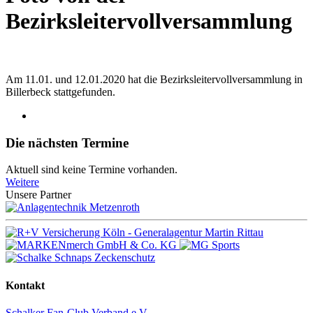
Bezirksleitervollversammlung
Am 11.01. und 12.01.2020 hat die Bezirksleitervollversammlung in
Billerbeck stattgefunden.
Die nächsten Termine
Aktuell sind keine Termine vorhanden.
Weitere
Unsere Partner
Kontakt
Schalker Fan-Club Verband e.V.