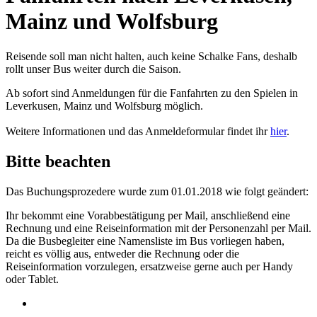
Mainz und Wolfsburg
Reisende soll man nicht halten, auch keine Schalke Fans, deshalb
rollt unser Bus weiter durch die Saison.
Ab sofort sind Anmeldungen für die Fanfahrten zu den Spielen in
Leverkusen, Mainz und Wolfsburg möglich.
Weitere Informationen und das Anmeldeformular findet ihr
hier
.
Bitte beachten
Das Buchungsprozedere wurde zum 01.01.2018 wie folgt geändert:
Ihr bekommt eine Vorabbestätigung per Mail, anschließend eine
Rechnung und eine Reiseinformation mit der Personenzahl per Mail.
Da die Busbegleiter eine Namensliste im Bus vorliegen haben,
reicht es völlig aus, entweder die Rechnung oder die
Reiseinformation vorzulegen, ersatzweise gerne auch per Handy
oder Tablet.