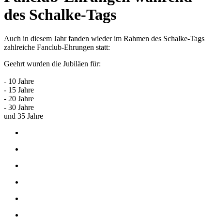
des Schalke-Tags
Auch in diesem Jahr fanden wieder im Rahmen des Schalke-Tags
zahlreiche Fanclub-Ehrungen statt:
Geehrt wurden die Jubiläen für:
- 10 Jahre
- 15 Jahre
- 20 Jahre
- 30 Jahre
und 35 Jahre