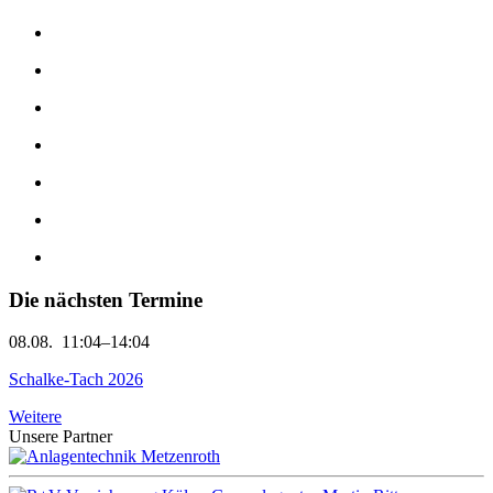
Die nächsten Termine
08.08.
11:04–14:04
Schalke-Tach 2026
Weitere
Unsere Partner