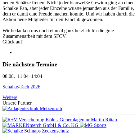
neuen Schätze freuen. Nicht jeder blauweiße Gewinn ging an einen
Schalke-Fan, aber jeder Einzelne wusste jemanden aus der Familie,
dem er damit eine Freude machen konnte. Und wir haben durch die
Aktion neue Mitglieder für den Fanclub gewonnen.
Wir bedanken uns noch einmal ganz herzlich für die gute
Zusammenarbeit mit dem SFCV!
Glück auf!
Die nächsten Termine
08.08.
11:04–14:04
Schalke-Tach 2026
Weitere
Unsere Partner