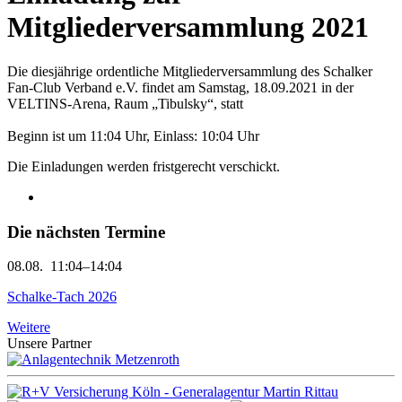
Mitgliederversammlung 2021
Die diesjährige ordentliche Mitgliederversammlung des Schalker
Fan-Club Verband e.V. findet am Samstag, 18.09.2021 in der
VELTINS-Arena, Raum „Tibulsky“, statt
Beginn ist um 11:04 Uhr, Einlass: 10:04 Uhr
Die Einladungen werden fristgerecht verschickt.
Die nächsten Termine
08.08.
11:04–14:04
Schalke-Tach 2026
Weitere
Unsere Partner