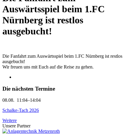
Auswärtsspiel beim 1.FC
Nürnberg ist restlos
ausgebucht!
Die Fanfahrt zum Auswärtsspiel beim 1.FC Nürnberg ist restlos
ausgebucht!
Wir freuen uns mit Euch auf die Reise zu gehen.
Die nächsten Termine
08.08.
11:04–14:04
Schalke-Tach 2026
Weitere
Unsere Partner