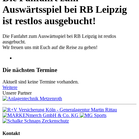
Auswärtsspiel bei RB Leipzig
ist restlos ausgebucht!
Die Fanfahrt zum Auswärtsspiel bei RB Leipzig ist restlos
ausgebucht.
Wir freuen uns mit Euch auf die Reise zu gehen!
Die nächsten Termine
Aktuell sind keine Termine vorhanden.
Weitere
Unsere Partner
Kontakt