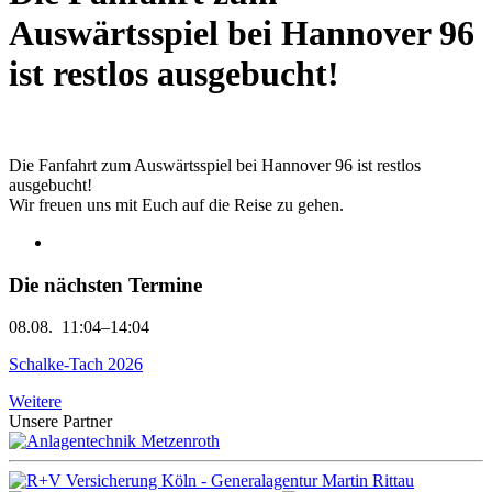
Auswärtsspiel bei Hannover 96
ist restlos ausgebucht!
Die Fanfahrt zum Auswärtsspiel bei Hannover 96 ist restlos
ausgebucht!
Wir freuen uns mit Euch auf die Reise zu gehen.
Die nächsten Termine
08.08.
11:04–14:04
Schalke-Tach 2026
Weitere
Unsere Partner