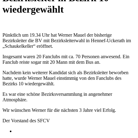
wiedergewählt
Pünktlich um 19.34 Uhr hat Werner Mauel der bisherige
Bezirksleiter die BV mit Bezirksleiterwahl in Hennef-Uckerath im
„Schaukelkeller“ eröffnet.
Insgesamt waren 20 Fanclubs mit ca. 70 Personen anwesend. Ein
Fanclub reiste sogar mit 20 Mann mit dem Bus an.
Nachdem kein weiterer Kandidat sich als Bezirksleiter beworben
hatte, wurde Werner Mauel einstimmig von den Fanclubs des
Bezirks 10 wiedergewählt.
Es war eine schöne Bezirksversammlung in angenehmer
Atmosphäre.
Wir wünschen Werner für die nächsten 3 Jahre viel Erfolg.
Der Vorstand des SFCV