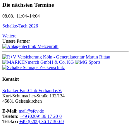
Die nächsten Termine
08.08.
11:04–14:04
Schalke-Tach 2026
Weitere
Unsere Partner
Kontakt
Schalker Fan-Club Verband e.V.
Kurt-Schumacher-Straße 132/134
45881
Gelsenkirchen
E-Mail:
mail@sfcv.de
Telefon:
+49 (0209) 36 17 20-0
Telefax:
+49 (0209) 36 17 30-69