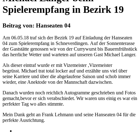
Spielerempfang in Bezirk 19
Beitrag von: Hanseaten 04
Am 06.05.18 traf sich der Bezirk 19 auf Einladung der Hanseaten
04 zum Spielerempfang in Schneverdingen. Auf der Sonnenterasse
der Gaststätte genossen wir von der Currywurst bis Bauernfrühstück
das herrliche Wetter und warteten auf unseren Gast Michael Langer.
Als dieser eintraf wurde er mit Vizemeister ,Vizemeister
begrüsst. Michael trat total locker auf und erzählte uns viel über
seine Karriere und über die abgelaufene Saison und schob immer
wieder, eine Anektode von der Mannschaft dazwischen.
Danach wurden noch reichlich Autogramme geschrieben und Fotos
gemacht,bevor er sich verabschiedet. Wir waren uns einig es war ein
perfekter Tag wo alles stimmte.
Mein Dank geht an Frank Lehmann und seine Hanseaten 04 für die
perfekte Ausrichtung.