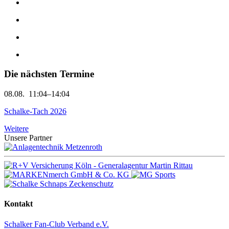
Die nächsten Termine
08.08.
11:04–14:04
Schalke-Tach 2026
Weitere
Unsere Partner
Kontakt
Schalker Fan-Club Verband e.V.