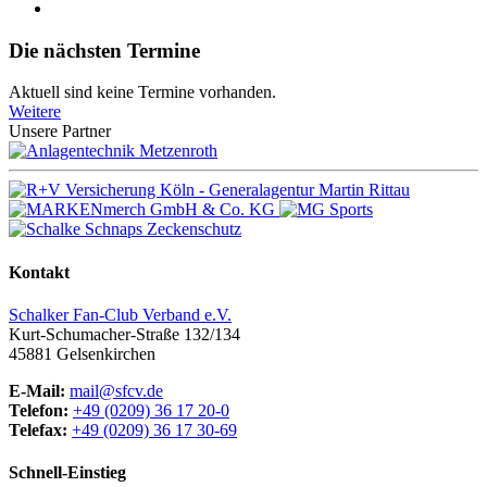
Die nächsten Termine
Aktuell sind keine Termine vorhanden.
Weitere
Unsere Partner
Kontakt
Schalker Fan-Club Verband e.V.
Kurt-Schumacher-Straße 132/134
45881
Gelsenkirchen
E-Mail:
mail@sfcv.de
Telefon:
+49 (0209) 36 17 20-0
Telefax:
+49 (0209) 36 17 30-69
Schnell-Einstieg