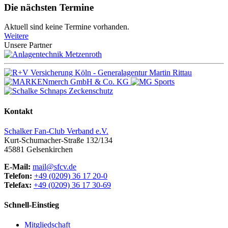
Die nächsten Termine
Aktuell sind keine Termine vorhanden.
Weitere
Unsere Partner
Kontakt
Schalker Fan-Club Verband e.V.
Kurt-Schumacher-Straße 132/134
45881
Gelsenkirchen
E-Mail:
mail@sfcv.de
Telefon:
+49 (0209) 36 17 20-0
Telefax:
+49 (0209) 36 17 30-69
Schnell-Einstieg
Mitgliedschaft