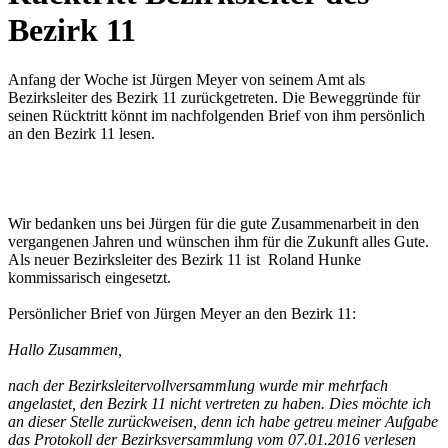
Bezirk 11
Anfang der Woche ist Jürgen Meyer von seinem Amt als
Bezirksleiter des Bezirk 11 zurückgetreten. Die Beweggründe für
seinen Rücktritt könnt im nachfolgenden Brief von ihm persönlich
an den Bezirk 11 lesen.
Wir bedanken uns bei Jürgen für die gute Zusammenarbeit in den
vergangenen Jahren und wünschen ihm für die Zukunft alles Gute.
Als neuer Bezirksleiter des Bezirk 11 ist Roland Hunke
kommissarisch eingesetzt.
Persönlicher Brief von Jürgen Meyer an den Bezirk 11:
Hallo Zusammen,
nach der Bezirksleitervollversammlung wurde mir mehrfach
angelastet, den Bezirk 11 nicht vertreten zu haben. Dies möchte ich
an dieser Stelle zurückweisen, denn ich habe getreu meiner Aufgabe
das Protokoll der Bezirksversammlung vom 07.01.2016 verlesen