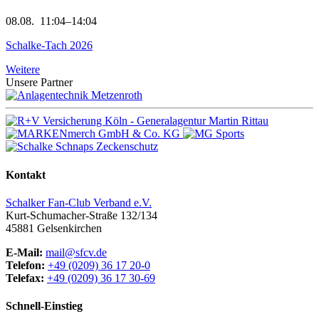
08.08.
11:04–14:04
Schalke-Tach 2026
Weitere
Unsere Partner
Kontakt
Schalker Fan-Club Verband e.V.
Kurt-Schumacher-Straße 132/134
45881
Gelsenkirchen
E-Mail:
mail@sfcv.de
Telefon:
+49 (0209) 36 17 20-0
Telefax:
+49 (0209) 36 17 30-69
Schnell-Einstieg