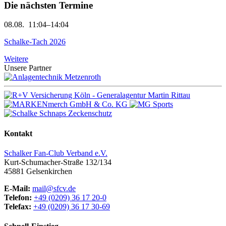
Die nächsten Termine
08.08.
11:04–14:04
Schalke-Tach 2026
Weitere
Unsere Partner
Kontakt
Schalker Fan-Club Verband e.V.
Kurt-Schumacher-Straße 132/134
45881
Gelsenkirchen
E-Mail:
mail@sfcv.de
Telefon:
+49 (0209) 36 17 20-0
Telefax:
+49 (0209) 36 17 30-69