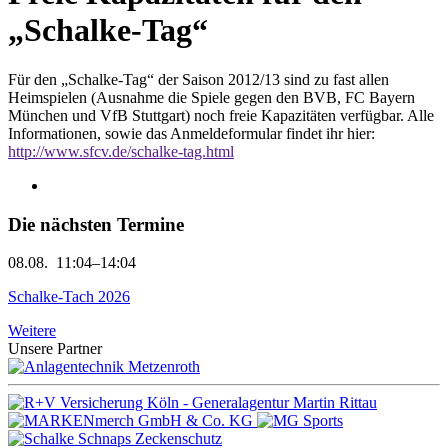
„Schalke-Tag“
Für den „Schalke-Tag“ der Saison 2012/13 sind zu fast allen
Heimspielen (Ausnahme die Spiele gegen den BVB, FC Bayern
München und VfB Stuttgart) noch freie Kapazitäten verfügbar. Alle
Informationen, sowie das Anmeldeformular findet ihr hier:
http://www.sfcv.de/schalke-tag.html
Die nächsten Termine
08.08.
11:04–14:04
Schalke-Tach 2026
Weitere
Unsere Partner