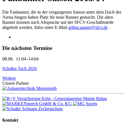
Die Fanbanner, die in der vergangenen Saison unter dem Dach der
Arena hingen haben Platz für neue Banner gemacht. Die alten
Banner können nach Absprache auf der SFCV-Geschäftsstelle
abgeholt werden. Infos unter E-Mail
arthur.saager@sfcv.de
.
Die nächsten Termine
08.08.
11:04–14:04
Schalke-Tach 2026
Weitere
Unsere Partner
Kontakt