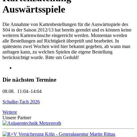
Auswärtsspiele
Die Annahme von Kartenbestellungen für die Auswärtsspiele des
S04 in der Saison 2012/13 hat bereits geendet und es können keine
weiteren Kartenwünsche eingereicht werden. Momentan werden
alle Bestellungen auf Richtigkeit überprüft und bearbeitet. In
spätestens zwei Wochen wird hier bekannt gegeben, ab wann man
anfragen kann, zu welchen Spielen die eigene Bestellung
berücksichtigt wurde. Bitte um Geduld!
Die nächsten Termine
08.08.
11:04–14:04
Schalke-Tach 2026
Weitere
Unsere Partner