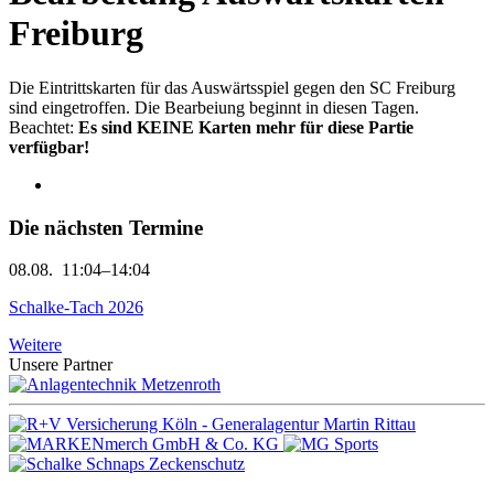
Freiburg
Die Eintrittskarten für das Auswärtsspiel gegen den SC Freiburg
sind eingetroffen. Die Bearbeiung beginnt in diesen Tagen.
Beachtet:
Es sind KEINE Karten mehr für diese Partie
verfügbar!
Die nächsten Termine
08.08.
11:04–14:04
Schalke-Tach 2026
Weitere
Unsere Partner