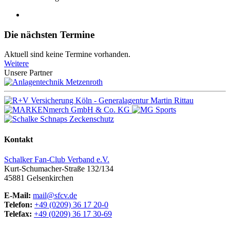
Die nächsten Termine
Aktuell sind keine Termine vorhanden.
Weitere
Unsere Partner
Kontakt
Schalker Fan-Club Verband e.V.
Kurt-Schumacher-Straße 132/134
45881
Gelsenkirchen
E-Mail:
mail@sfcv.de
Telefon:
+49 (0209) 36 17 20-0
Telefax:
+49 (0209) 36 17 30-69