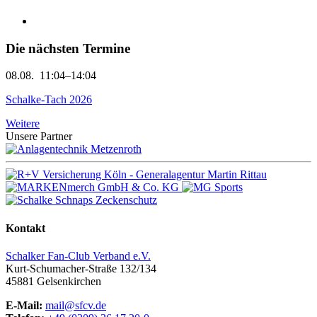
Die nächsten Termine
08.08.
11:04–14:04
Schalke-Tach 2026
Weitere
Unsere Partner
Kontakt
Schalker Fan-Club Verband e.V.
Kurt-Schumacher-Straße 132/134
45881
Gelsenkirchen
E-Mail:
mail@sfcv.de