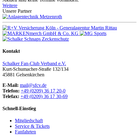
Weitere
Unsere Partner
Kontakt
Schalker Fan-Club Verband e.V.
Kurt-Schumacher-Straße 132/134
45881
Gelsenkirchen
E-Mail:
mail@sfcv.de
Telefon:
+49 (0209) 36 17 20-0
Telefax:
+49 (0209) 36 17 30-69
Schnell-Einstieg
Mitgliedschaft
Service & Tickets
Fanfahrten