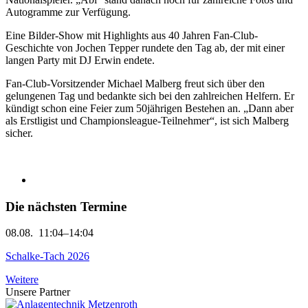
Autogramme zur Verfügung.
Eine Bilder-Show mit Highlights aus 40 Jahren Fan-Club-
Geschichte von Jochen Tepper rundete den Tag ab, der mit einer
langen Party mit DJ Erwin endete.
Fan-Club-Vorsitzender Michael Malberg freut sich über den
gelungenen Tag und bedankte sich bei den zahlreichen Helfern. Er
kündigt schon eine Feier zum 50jährigen Bestehen an. „Dann aber
als Erstligist und Championsleague-Teilnehmer“, ist sich Malberg
sicher.
Die nächsten Termine
08.08.
11:04–14:04
Schalke-Tach 2026
Weitere
Unsere Partner