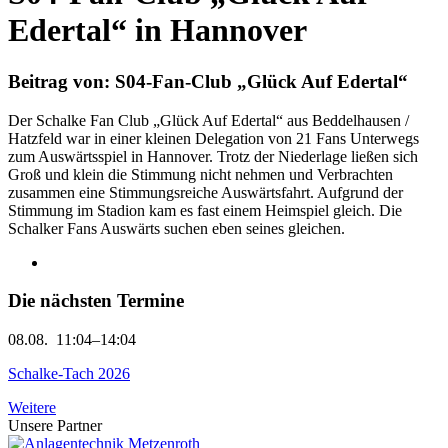
Edertal“ in Hannover
Beitrag von: S04-Fan-Club „Glück Auf Edertal“
Der Schalke Fan Club „Glück Auf Edertal“ aus Beddelhausen /
Hatzfeld war in einer kleinen Delegation von 21 Fans Unterwegs
zum Auswärtsspiel in Hannover. Trotz der Niederlage ließen sich
Groß und klein die Stimmung nicht nehmen und Verbrachten
zusammen eine Stimmungsreiche Auswärtsfahrt. Aufgrund der
Stimmung im Stadion kam es fast einem Heimspiel gleich. Die
Schalker Fans Auswärts suchen eben seines gleichen.
Die nächsten Termine
08.08.
11:04–14:04
Schalke-Tach 2026
Weitere
Unsere Partner