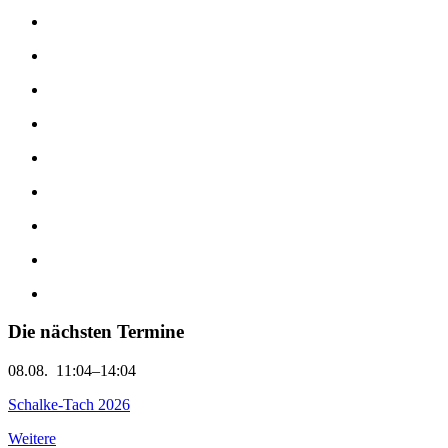
Die nächsten Termine
08.08.
11:04–14:04
Schalke-Tach 2026
Weitere