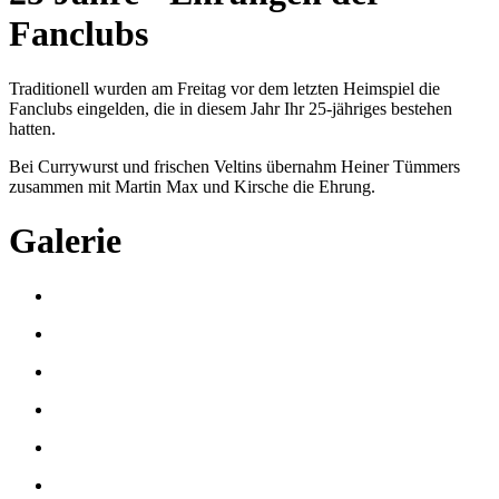
Fanclubs
Traditionell wurden am Freitag vor dem letzten Heimspiel die
Fanclubs eingelden, die in diesem Jahr Ihr 25-jähriges bestehen
hatten.
Bei Currywurst und frischen Veltins übernahm Heiner Tümmers
zusammen mit Martin Max und Kirsche die Ehrung.
Galerie