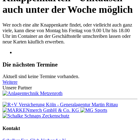
auch unter der Woche möglich
Wer noch eine alte Knappenkarte findet, oder vielleicht auch ganz
viele, kann diese von Montag bis Freitag von 9.00 Uhr bis 18.00
Uhr im Container an der Geschäftsstelle umschreiben lassen oder
neue Karten käuflich erwerben.
Die nächsten Termine
Aktuell sind keine Termine vorhanden.
Weitere
Unsere Partner
Kontakt