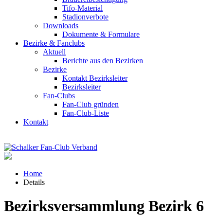
Tifo-Material
Stadionverbote
Downloads
Dokumente & Formulare
Bezirke & Fanclubs
Aktuell
Berichte aus den Bezirken
Bezirke
Kontakt Bezirksleiter
Bezirksleiter
Fan-Clubs
Fan-Club gründen
Fan-Club-Liste
Kontakt
Home
Details
Bezirksversammlung Bezirk 6