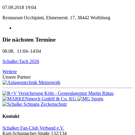
07.09.2018 19:04
Restaurant Occhipinti, Ehmenerstr. 17, 38442 Wolfsburg
Die nächsten Termine
08.08.
11:04–14:04
Schalke-Tach 2026
Weitere
Unsere Partner
Kontakt
Schalker Fan-Club Verband e.V.
Kurt-Schumacher-Straße 132/134