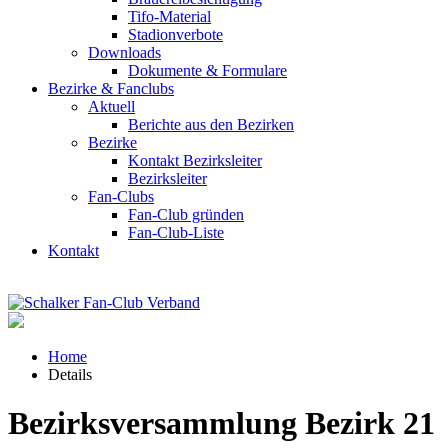
Tifo-Material
Stadionverbote
Downloads
Dokumente & Formulare
Bezirke & Fanclubs
Aktuell
Berichte aus den Bezirken
Bezirke
Kontakt Bezirksleiter
Bezirksleiter
Fan-Clubs
Fan-Club gründen
Fan-Club-Liste
Kontakt
Home
Details
Bezirksversammlung Bezirk 21