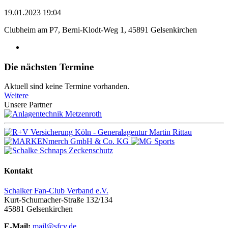
19.01.2023 19:04
Clubheim am P7, Berni-Klodt-Weg 1, 45891 Gelsenkirchen
Die nächsten Termine
Aktuell sind keine Termine vorhanden.
Weitere
Unsere Partner
Kontakt
Schalker Fan-Club Verband e.V.
Kurt-Schumacher-Straße 132/134
45881
Gelsenkirchen
E-Mail:
mail@sfcv.de