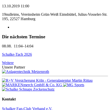
13.10.2019 11:00
19nulleims, Vereinsheim Grün-Weiß Eimsbüttel, Julius-Vosseler-Str.
195, 22527 Hamburg
Die nächsten Termine
08.08.
11:04–14:04
Schalke-Tach 2026
Weitere
Unsere Partner
Kontakt
Schalker Fan-Club Verband e.V.