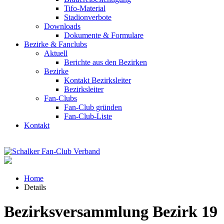
Tifo-Material
Stadionverbote
Downloads
Dokumente & Formulare
Bezirke & Fanclubs
Aktuell
Berichte aus den Bezirken
Bezirke
Kontakt Bezirksleiter
Bezirksleiter
Fan-Clubs
Fan-Club gründen
Fan-Club-Liste
Kontakt
Home
Details
Bezirksversammlung Bezirk 19