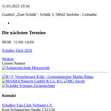
11.03.2025 19:34
Gasthof „Zum Schälk″, Schälk 3, 58642 Iserlohn - Letmathe
Die nächsten Termine
08.08.
11:04–14:04
Schalke-Tach 2026
Weitere
Unsere Partner
Kontakt
Schalker Fan-Club Verband e.V.
Kurt-Schumacher-Straße 132/134