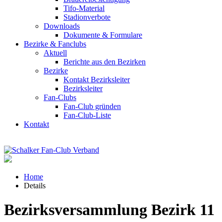
Tifo-Material
Stadionverbote
Downloads
Dokumente & Formulare
Bezirke & Fanclubs
Aktuell
Berichte aus den Bezirken
Bezirke
Kontakt Bezirksleiter
Bezirksleiter
Fan-Clubs
Fan-Club gründen
Fan-Club-Liste
Kontakt
Home
Details
Bezirksversammlung Bezirk 11