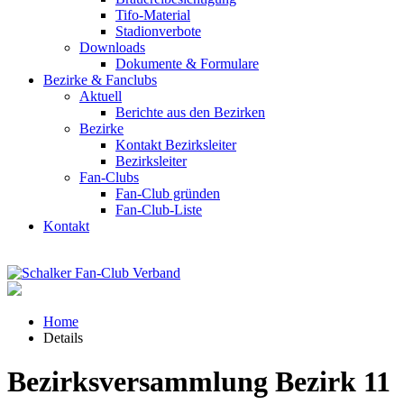
Tifo-Material
Stadionverbote
Downloads
Dokumente & Formulare
Bezirke & Fanclubs
Aktuell
Berichte aus den Bezirken
Bezirke
Kontakt Bezirksleiter
Bezirksleiter
Fan-Clubs
Fan-Club gründen
Fan-Club-Liste
Kontakt
Home
Details
Bezirksversammlung Bezirk 11