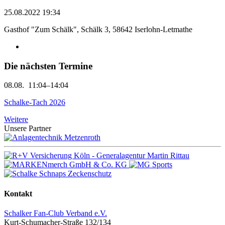
25.08.2022 19:34
Gasthof "Zum Schälk", Schälk 3, 58642 Iserlohn-Letmathe
Die nächsten Termine
08.08.
11:04–14:04
Schalke-Tach 2026
Weitere
Unsere Partner
Kontakt
Schalker Fan-Club Verband e.V.
Kurt-Schumacher-Straße 132/134