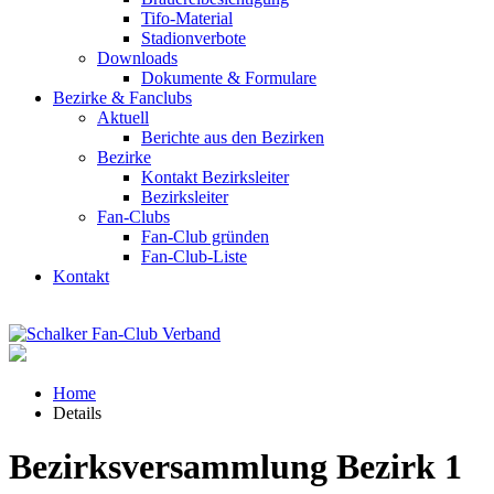
Tifo-Material
Stadionverbote
Downloads
Dokumente & Formulare
Bezirke & Fanclubs
Aktuell
Berichte aus den Bezirken
Bezirke
Kontakt Bezirksleiter
Bezirksleiter
Fan-Clubs
Fan-Club gründen
Fan-Club-Liste
Kontakt
Home
Details
Bezirksversammlung Bezirk 1