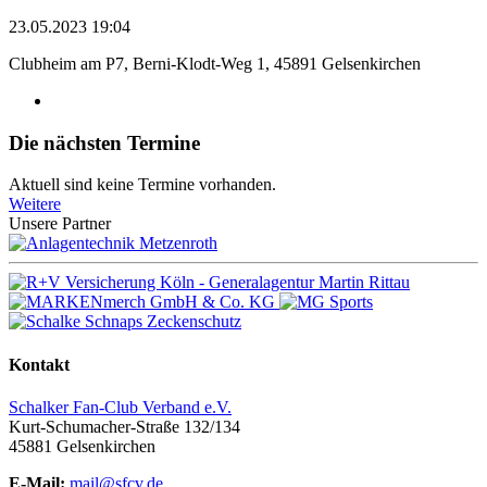
23.05.2023 19:04
Clubheim am P7, Berni-Klodt-Weg 1, 45891 Gelsenkirchen
Die nächsten Termine
Aktuell sind keine Termine vorhanden.
Weitere
Unsere Partner
Kontakt
Schalker Fan-Club Verband e.V.
Kurt-Schumacher-Straße 132/134
45881
Gelsenkirchen
E-Mail:
mail@sfcv.de