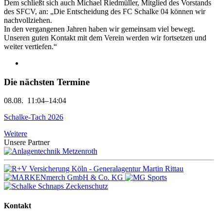
Dem schließt sich auch Michael Riedmüller, Mitglied des Vorstands
des SFCV, an: „Die Entscheidung des FC Schalke 04 können wir
nachvollziehen.
In den vergangenen Jahren haben wir gemeinsam viel bewegt.
Unseren guten Kontakt mit dem Verein werden wir fortsetzen und
weiter vertiefen.“
Die nächsten Termine
08.08.
11:04–14:04
Schalke-Tach 2026
Weitere
Unsere Partner
Kontakt