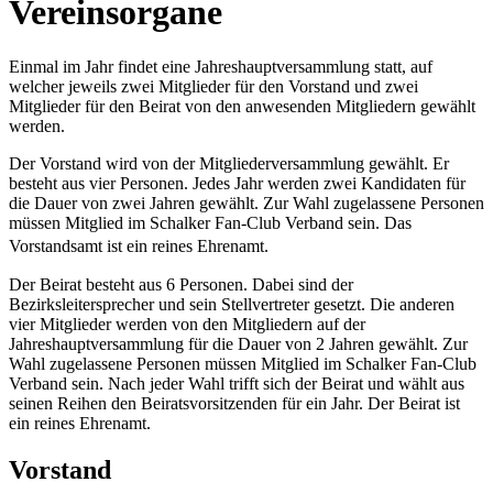
Vereinsorgane
Einmal im Jahr findet eine Jahreshauptversammlung statt, auf
welcher jeweils zwei Mitglieder für den Vorstand und zwei
Mitglieder für den Beirat von den anwesenden Mitgliedern gewählt
werden.
Der Vorstand wird von der Mitgliederversammlung gewählt. Er
besteht aus vier Personen. Jedes Jahr werden zwei Kandidaten für
die Dauer von zwei Jahren gewählt. Zur Wahl zugelassene Personen
müssen Mitglied im Schalker Fan-Club Verband sein. Das
Vorstandsamt ist ein reines Ehrenamt.
Der Beirat besteht aus 6 Personen. Dabei sind der
Bezirksleitersprecher und sein Stellvertreter gesetzt. Die anderen
vier Mitglieder werden von den Mitgliedern auf der
Jahreshauptversammlung für die Dauer von 2 Jahren gewählt. Zur
Wahl zugelassene Personen müssen Mitglied im Schalker Fan-Club
Verband sein. Nach jeder Wahl trifft sich der Beirat und wählt aus
seinen Reihen den Beiratsvorsitzenden für ein Jahr. Der Beirat ist
ein reines Ehrenamt.
Vorstand