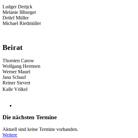
Ludger Derijck
Melanie Illburger
Detlef Müller
Michael Riedmüller
Beirat
Thorsten Carow
Wolfgang Hermsen
Werner Mauel
Jana Schauf
Reiner Sievert
Kalle Völkel
Die nächsten Termine
Aktuell sind keine Termine vorhanden.
Weitere