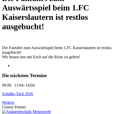
Auswärtsspiel beim 1.FC
Kaiserslautern ist restlos
ausgebucht!
Die Fanfahrt zum Auswärtsspiel beim 1.FC Kaiserslautern ist restlos
ausgebucht!
Wir freuen uns mit Euch auf die Reise zu gehen!
Die nächsten Termine
08.08.
11:04–14:04
Schalke-Tach 2026
Weitere
Unsere Partner