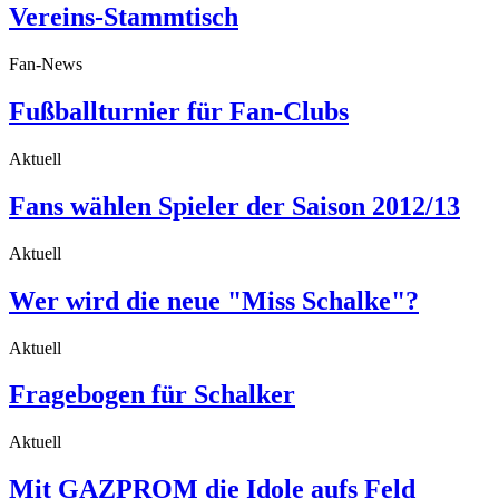
Vereins-Stammtisch
Fan-News
Fußballturnier für Fan-Clubs
Aktuell
Fans wählen Spieler der Saison 2012/13
Aktuell
Wer wird die neue "Miss Schalke"?
Aktuell
Fragebogen für Schalker
Aktuell
Mit GAZPROM die Idole aufs Feld