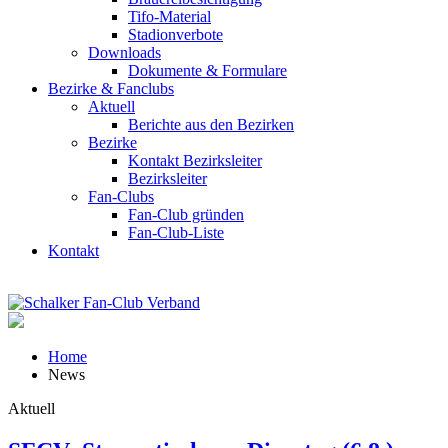
Tifo-Material
Stadionverbote
Downloads
Dokumente & Formulare
Bezirke & Fanclubs
Aktuell
Berichte aus den Bezirken
Bezirke
Kontakt Bezirksleiter
Bezirksleiter
Fan-Clubs
Fan-Club gründen
Fan-Club-Liste
Kontakt
Home
News
Aktuell