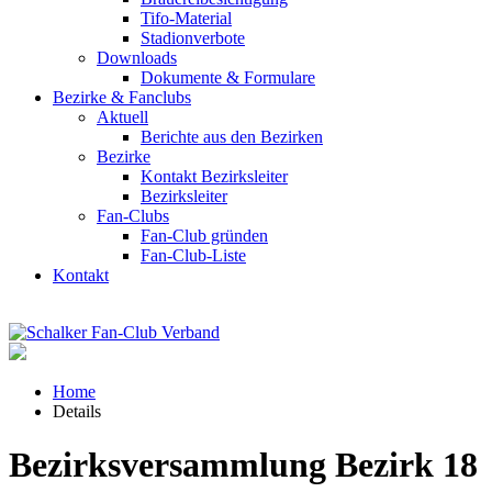
Tifo-Material
Stadionverbote
Downloads
Dokumente & Formulare
Bezirke & Fanclubs
Aktuell
Berichte aus den Bezirken
Bezirke
Kontakt Bezirksleiter
Bezirksleiter
Fan-Clubs
Fan-Club gründen
Fan-Club-Liste
Kontakt
Home
Details
Bezirksversammlung Bezirk 18