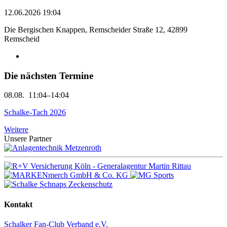
12.06.2026 19:04
Die Bergischen Knappen, Remscheider Straße 12, 42899
Remscheid
Die nächsten Termine
08.08.
11:04–14:04
Schalke-Tach 2026
Weitere
Unsere Partner
Kontakt
Schalker Fan-Club Verband e.V.