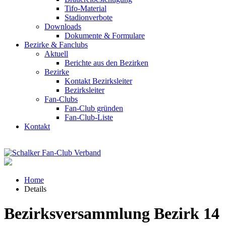
Tifo-Material
Stadionverbote
Downloads
Dokumente & Formulare
Bezirke & Fanclubs
Aktuell
Berichte aus den Bezirken
Bezirke
Kontakt Bezirksleiter
Bezirksleiter
Fan-Clubs
Fan-Club gründen
Fan-Club-Liste
Kontakt
Home
Details
Bezirksversammlung Bezirk 14