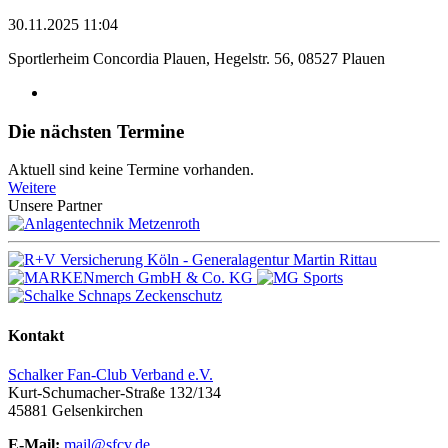
30.11.2025 11:04
Sportlerheim Concordia Plauen, Hegelstr. 56, 08527 Plauen
Die nächsten Termine
Aktuell sind keine Termine vorhanden.
Weitere
Unsere Partner
Kontakt
Schalker Fan-Club Verband e.V.
Kurt-Schumacher-Straße 132/134
45881
Gelsenkirchen
E-Mail:
mail@sfcv.de